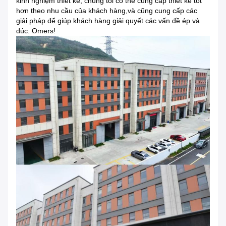
kinh nghiệm thiết kế, chúng tôi có thể cung cấp thiết kế tốt
hơn theo nhu cầu của khách hàng,và cũng cung cấp các
giải pháp để giúp khách hàng giải quyết các vấn đề ép và
đúc. Omers!