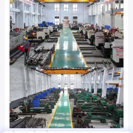
Câu hỏi thường gặp